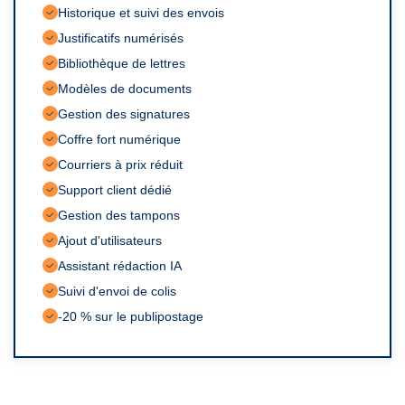
Bibliothèque de lettres
Modèles de documents
Gestion des signatures
Courriers à prix réduit
Support client dédié
Gestion des tampons
Ajout d'utilisateurs
Assistant rédaction IA
-20 % sur le publipostage