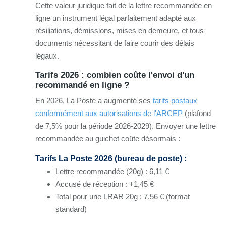
Cette valeur juridique fait de la lettre recommandée en
ligne un instrument légal parfaitement adapté aux
résiliations, démissions, mises en demeure, et tous
documents nécessitant de faire courir des délais
légaux.
Tarifs 2026 : combien coûte l'envoi d'un
recommandé en ligne ?
En 2026, La Poste a augmenté ses
tarifs postaux
conformément aux autorisations de l'ARCEP
(plafond
de 7,5% pour la période 2026-2029). Envoyer une lettre
recommandée au guichet coûte désormais :
Tarifs La Poste 2026 (bureau de poste) :
Lettre recommandée (20g) : 6,11 €
Accusé de réception : +1,45 €
Total pour une LRAR 20g : 7,56 € (format
standard)