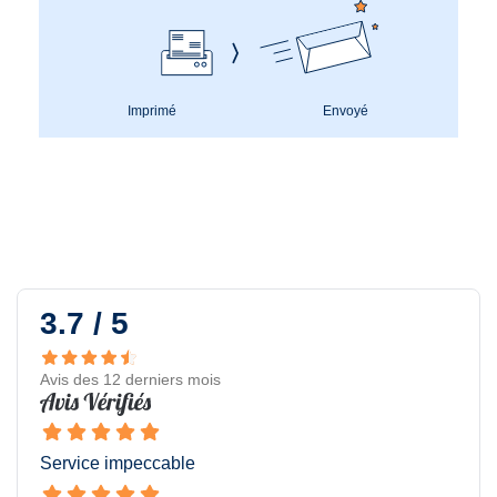
Imprimé
Envoyé
3.7 / 5
Avis des 12 derniers mois
Service impeccable