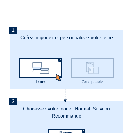
Créez, importez et personnalisez votre lettre
Lettre
Carte postale
Choisissez votre mode : Normal, Suivi ou
Recommandé
Normal