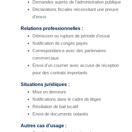
Demandes auprès de l'administration publique
Déclarations fiscales nécessitant une preuve
d'envoi
Relations professionnelles :
Démission ou rupture de période d'essai
Notification de congés payés
Correspondance avec des partenaires
commerciaux
Envoi d'un courrier avec accusé de réception
pour des contrats importants
Situations juridiques :
Mise en demeure
Notifications dans le cadre de litiges
Résiliation de bail locatif
Envoi de documents notariés
Autres cas d'usage :