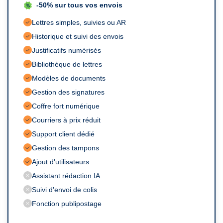
-50% sur tous vos envois
Historique et suivi des envois
Justificatifs numérisés
Modèles de documents
Gestion des signatures
Coffre fort numérique
Courriers à prix réduit
Support client dédié
Gestion des tampons
Ajout d'utilisateurs
Assistant rédaction IA
Suivi d'envoi de colis
Fonction publipostage