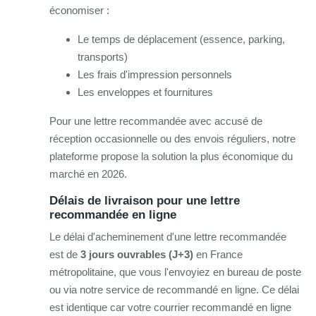
économiser :
Le temps de déplacement (essence, parking,
transports)
Les frais d'impression personnels
Les enveloppes et fournitures
Pour une lettre recommandée avec accusé de
réception occasionnelle ou des envois réguliers, notre
plateforme propose la solution la plus économique du
marché en 2026.
Délais de livraison pour une lettre
recommandée en ligne
Le délai d'acheminement d'une lettre recommandée
est de
3 jours ouvrables (J+3)
en France
métropolitaine, que vous l'envoyiez en bureau de poste
ou via notre service de recommandé en ligne. Ce délai
est identique car votre courrier recommandé en ligne