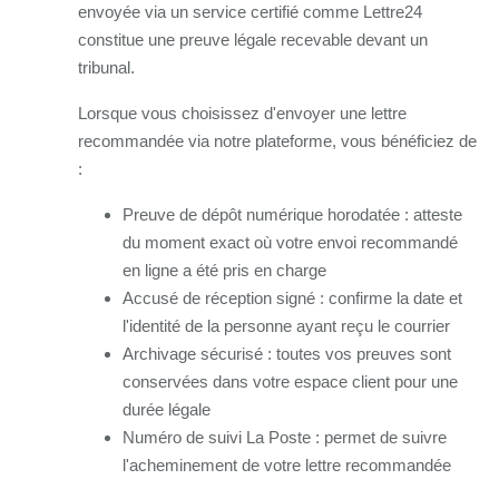
envoyée via un service certifié comme Lettre24
constitue une preuve légale recevable devant un
tribunal.
Lorsque vous choisissez d'envoyer une lettre
recommandée via notre plateforme, vous bénéficiez de
:
Preuve de dépôt numérique horodatée : atteste
du moment exact où votre envoi recommandé
en ligne a été pris en charge
Accusé de réception signé : confirme la date et
l'identité de la personne ayant reçu le courrier
Archivage sécurisé : toutes vos preuves sont
conservées dans votre espace client pour une
durée légale
Numéro de suivi La Poste : permet de suivre
l'acheminement de votre lettre recommandée