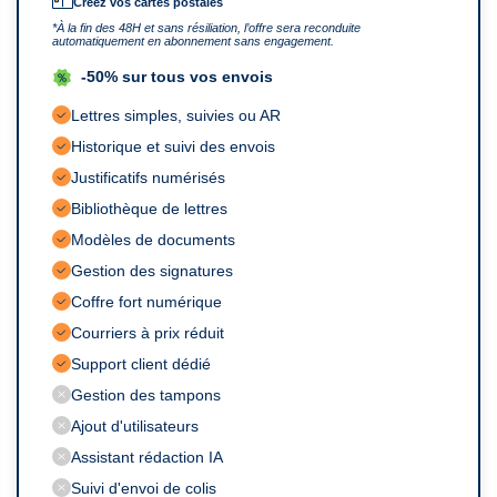
*À la fin des 48H et sans résiliation, l’offre sera reconduite
automatiquement en abonnement sans engagement.
-50% sur tous vos envois
Lettres simples, suivies ou AR
Historique et suivi des envois
Justificatifs numérisés
Bibliothèque de lettres
Modèles de documents
Gestion des signatures
Coffre fort numérique
Courriers à prix réduit
Support client dédié
Gestion des tampons
Ajout d'utilisateurs
Assistant rédaction IA
Suivi d'envoi de colis