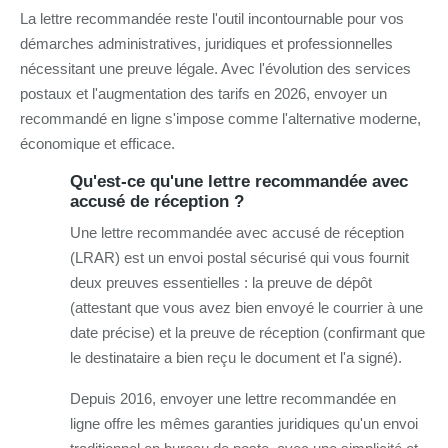
La lettre recommandée reste l'outil incontournable pour vos
démarches administratives, juridiques et professionnelles
nécessitant une preuve légale. Avec l'évolution des services
postaux et l'augmentation des tarifs en 2026, envoyer un
recommandé en ligne s'impose comme l'alternative moderne,
économique et efficace.
Qu'est-ce qu'une lettre recommandée avec
accusé de réception ?
Une lettre recommandée avec accusé de réception
(LRAR) est un envoi postal sécurisé qui vous fournit
deux preuves essentielles : la preuve de dépôt
(attestant que vous avez bien envoyé le courrier à une
date précise) et la preuve de réception (confirmant que
le destinataire a bien reçu le document et l'a signé).
Depuis 2016, envoyer une lettre recommandée en
ligne offre les mêmes garanties juridiques qu'un envoi