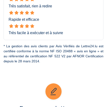
Très satisfait, rien à redire
Rapide et efficace
Très facile à exécuter et à suivre
* La gestion des avis clients par Avis Vérifiés de Lettre24.lu est
certifiée conforme à la norme NF ISO 20488 « avis en ligne » et
au référentiel de certification NF 522 V2 par AFNOR Certification
depuis le 28 mars 2014.