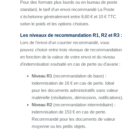
Pour des formats plus lourds ou en bureau de poste
standard, le tarif d'un envoi recommandé La Poste
s'échelonne généralement entre 8,60 € et 10 € TTC
selon le poids et les options choisies.
Les niveaux de recommandation R1, R2 et R3 :
Lors de l'envoi d'un courrier recommandé, vous
pouvez choisir entre trois niveaux de recommandation
en fonction de la valeur de votre envoi et du niveau
d'indemnisation souhaité en cas de perte ou d'avarie :
Niveau R1
(recommandation de base) :
indemnisation de 16 € en cas de perte. Idéal
pour les documents administratifs sans valeur
matérielle (résiliations, démissions, notifications).
Niveau R2
(recommandation intermédiaire) :
indemnisation de 153 € en cas de perte.
Recommandé pour les documents de valeur
moyenne ou les petits objets.