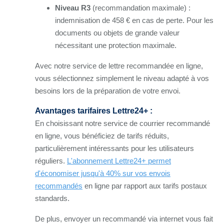
Niveau R3
(recommandation maximale) :
indemnisation de 458 € en cas de perte. Pour les
documents ou objets de grande valeur
nécessitant une protection maximale.
Avec notre service de lettre recommandée en ligne,
vous sélectionnez simplement le niveau adapté à vos
besoins lors de la préparation de votre envoi.
Avantages tarifaires Lettre24+ :
En choisissant notre service de courrier recommandé
en ligne, vous bénéficiez de tarifs réduits,
particulièrement intéressants pour les utilisateurs
réguliers.
L'abonnement Lettre24+ permet
d'économiser jusqu'à 40% sur vos envois
recommandés
en ligne par rapport aux tarifs postaux
standards.
De plus, envoyer un recommandé via internet vous fait