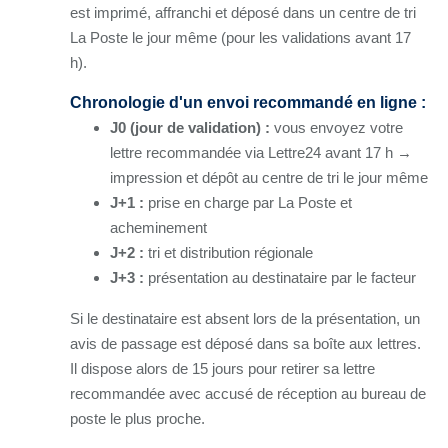
est imprimé, affranchi et déposé dans un centre de tri
La Poste le jour même (pour les validations avant 17
h).
Chronologie d'un envoi recommandé en ligne :
J0 (jour de validation) :
vous envoyez votre
lettre recommandée via Lettre24 avant 17 h →
impression et dépôt au centre de tri le jour même
J+1 :
prise en charge par La Poste et
acheminement
J+2 :
tri et distribution régionale
J+3 :
présentation au destinataire par le facteur
Si le destinataire est absent lors de la présentation, un
avis de passage est déposé dans sa boîte aux lettres.
Il dispose alors de 15 jours pour retirer sa lettre
recommandée avec accusé de réception au bureau de
poste le plus proche.