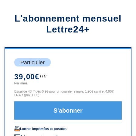
L'abonnement mensuel
Lettre24+
Particulier
39,00€
TTC
Par mois
Essai de 48h* dès 0,9€ pour un courrier simple, 1,90€ suivi et 4,90€
LRAR (prix TTC)
S'abonner
Lettres imprimées et postées