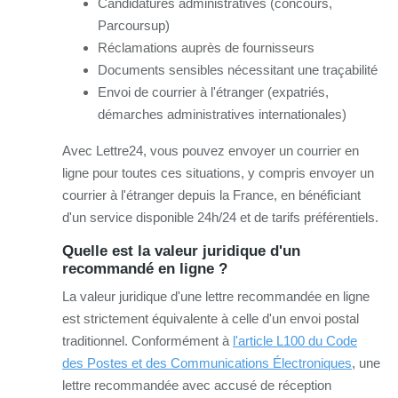
Candidatures administratives (concours,
Parcoursup)
Réclamations auprès de fournisseurs
Documents sensibles nécessitant une traçabilité
Envoi de courrier à l'étranger (expatriés,
démarches administratives internationales)
Avec Lettre24, vous pouvez envoyer un courrier en
ligne pour toutes ces situations, y compris envoyer un
courrier à l'étranger depuis la France, en bénéficiant
d'un service disponible 24h/24 et de tarifs préférentiels.
Quelle est la valeur juridique d'un
recommandé en ligne ?
La valeur juridique d'une lettre recommandée en ligne
est strictement équivalente à celle d'un envoi postal
traditionnel. Conformément à
l'article L100 du Code
des Postes et des Communications Électroniques
, une
lettre recommandée avec accusé de réception