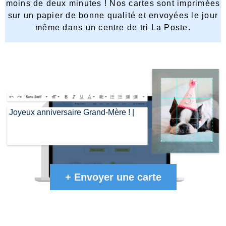
moins de deux minutes ! Nos cartes sont imprimées
sur un papier de bonne qualité et envoyées le jour
même dans un centre de tri La Poste.
Joyeux anniversaire Grand-Mère !
|
+
Envoyer une carte