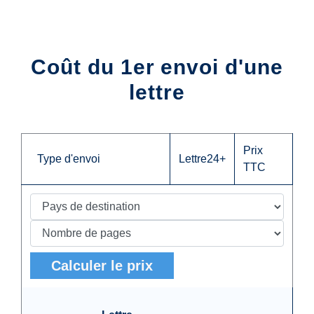
Coût du 1er envoi d'une
lettre
Prix
Type d'envoi
Lettre24+
TTC
Calculer le prix