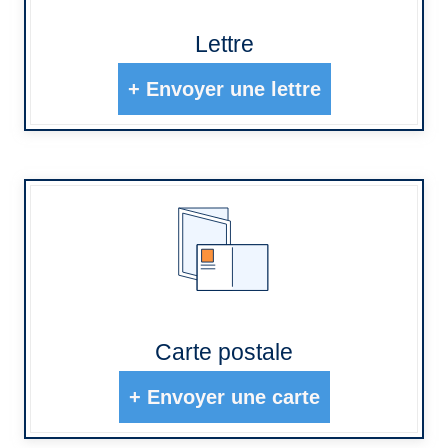
Lettre
+
Envoyer une lettre
Carte postale
+
Envoyer une carte