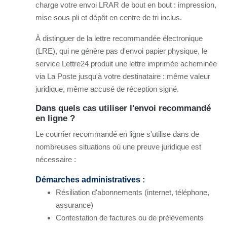
charge votre envoi LRAR de bout en bout : impression,
mise sous pli et dépôt en centre de tri inclus.
À distinguer de la lettre recommandée électronique
(LRE), qui ne génère pas d'envoi papier physique, le
service Lettre24 produit une lettre imprimée acheminée
via La Poste jusqu'à votre destinataire : même valeur
juridique, même accusé de réception signé.
Dans quels cas utiliser l'envoi recommandé
en ligne ?
Le courrier recommandé en ligne s'utilise dans de
nombreuses situations où une preuve juridique est
nécessaire :
Démarches administratives :
Résiliation d'abonnements (internet, téléphone,
assurance)
Contestation de factures ou de prélèvements