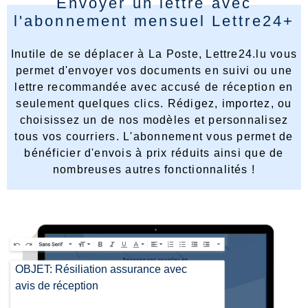
Envoyer un lettre avec
l'abonnement mensuel Lettre24+
Inutile de se déplacer à La Poste, Lettre24.lu vous
permet d'envoyer vos documents en suivi ou une
lettre recommandée avec accusé de réception en
seulement quelques clics. Rédigez, importez, ou
choisissez un de nos modèles et personnalisez
tous vos courriers. L'abonnement vous permet de
bénéficier d'envois à prix réduits ainsi que de
nombreuses autres fonctionnalités !
OBJET: Résiliation assurance avec
avis de réception