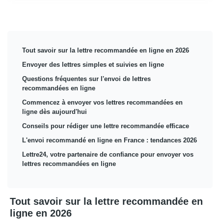
Tout savoir sur la lettre recommandée en ligne en 2026
Envoyer des lettres simples et suivies en ligne
Questions fréquentes sur l'envoi de lettres
recommandées en ligne
Commencez à envoyer vos lettres recommandées en
ligne dès aujourd'hui
Conseils pour rédiger une lettre recommandée efficace
L'envoi recommandé en ligne en France : tendances 2026
Lettre24, votre partenaire de confiance pour envoyer vos
lettres recommandées en ligne
Tout savoir sur la lettre recommandée en
ligne en 2026