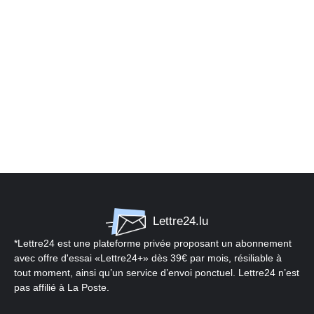
Lettre24.lu
*Lettre24 est une plateforme privée proposant un abonnement
avec offre d'essai «Lettre24+» dès 39€ par mois, résiliable à
tout moment, ainsi qu’un service d’envoi ponctuel. Lettre24 n’est
pas affilié à La Poste.