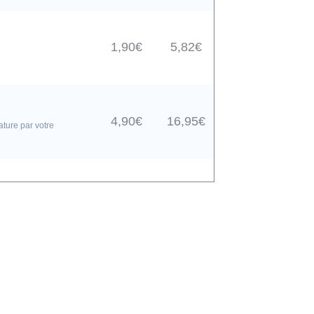
1,90€
5,82€
4,90€
16,95€
ture par votre