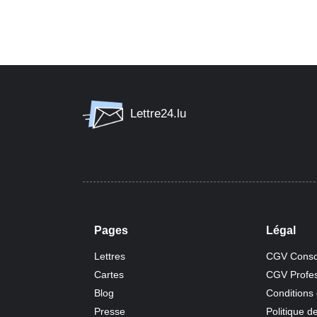
Lettre24.lu
Pages
Légal
Lettres
CGV Conso
Cartes
CGV Profes
Blog
Conditions
Presse
Politique de