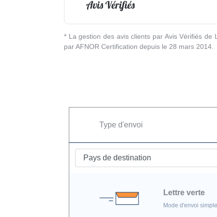
* La gestion des avis clients par Avis Vérifiés de
par AFNOR Certification depuis le 28 mars 2014.
Type d'envoi
Lettre verte
Mode d'envoi simple.