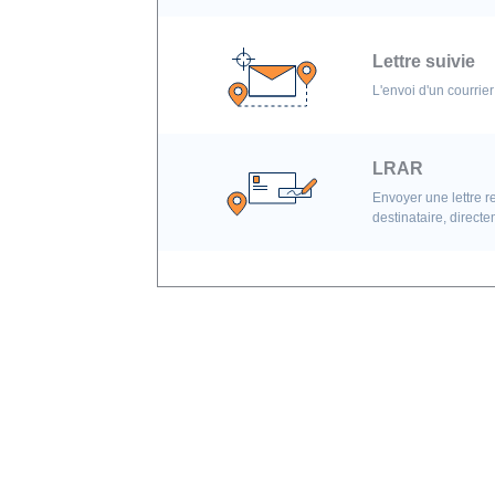
Lettre suivie
L'envoi d'un courrie
LRAR
Envoyer une lettre 
destinataire, direct